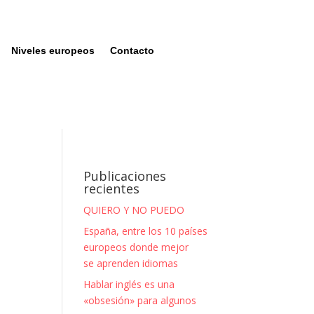
Niveles europeos
Contacto
Publicaciones
recientes
QUIERO Y NO PUEDO
España, entre los 10 países
europeos donde mejor
se aprenden idiomas
Hablar inglés es una
«obsesión» para algunos